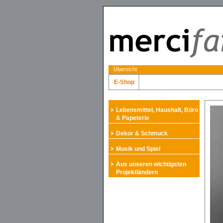
Übersicht
E-Shop
Lebensmittel, Haushalt, Büro
& Papeterie
Dekor & Schmuck
Musik und Spiel
Aus unseren wichtigsten
Projektländern